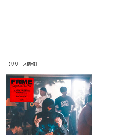
【リリース情報】