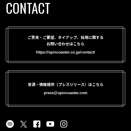
CONTACT
ご意見・ご要望、タイアップ、採用に関する
お問い合わせはこちら
https://spincoaster.co.jp/contact/
音源・情報提供（プレスリリース）はこちら
press@spincoaster.com