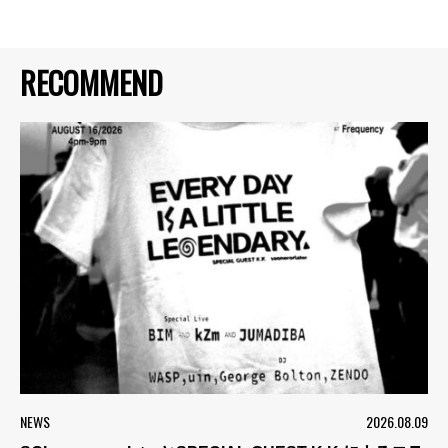
RECOMMEND
NEWS
2026.08.09