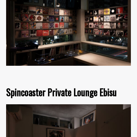
Spincoaster Private Lounge Ebisu