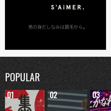
POPULAR