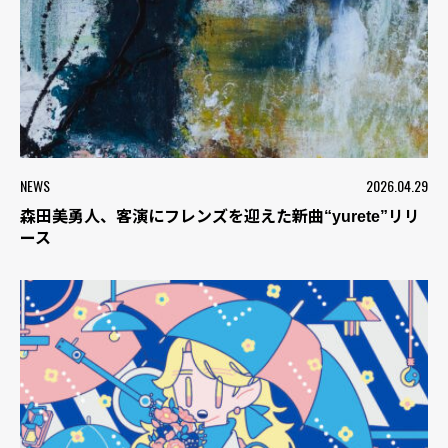
NEWS
2026.04.29
森田美勇人、客演にフレンズを迎えた新曲“yurete”リリ
ース