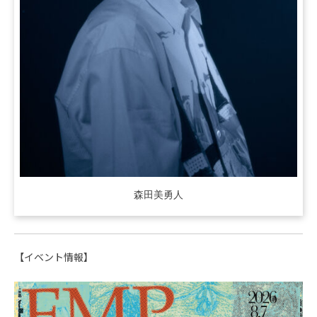
森田美勇人
【イベント情報】