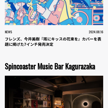
NEWS
2024.08.16
フレンズ、今井美樹『雨にキッスの花束を』カバーを表
題に掲げた7インチ発売決定
Spincoaster Music Bar Kagurazaka