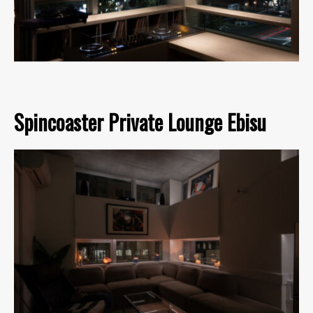
Spincoaster Private Lounge Ebisu