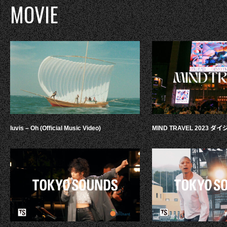
MOVIE
luvis – Oh (Official Music Video)
MIND TRAVEL 2023 