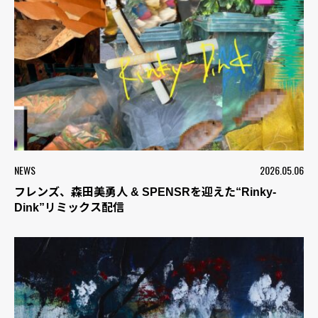
NEWS
2026.05.06
フレンズ、森田美勇人 & SPENSRを迎えた“Rinky-
Dink”リミックス配信