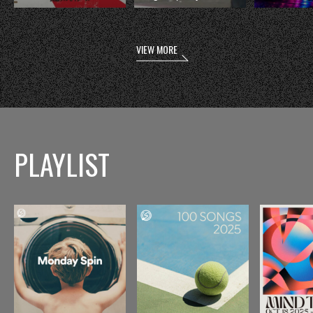
VIEW MORE
PLAYLIST