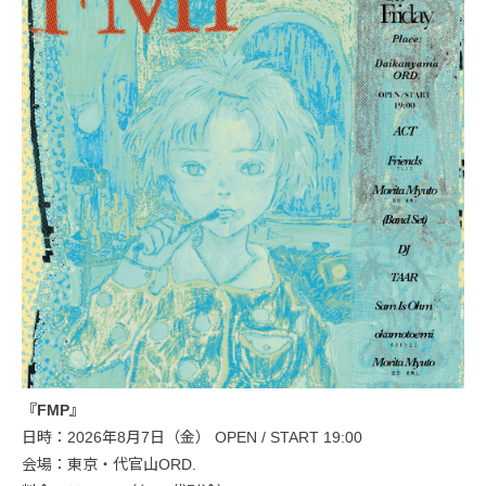
『FMP』
日時：2026年8月7日（金） OPEN / START 19:00
会場：東京・代官山ORD.