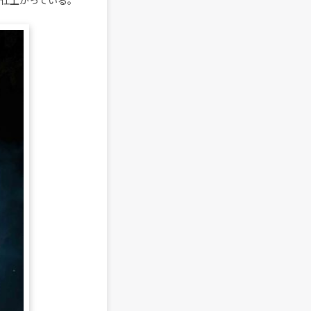
に仕上がっている。