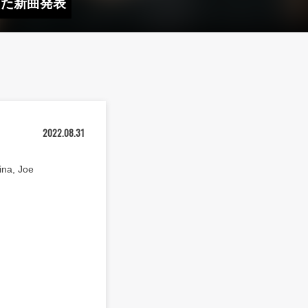
ャーした新曲発表
2022.08.31
na, Joe