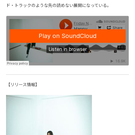
ド・トラックのような先の読めない展開になっている。
【リリース情報】