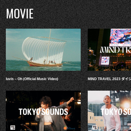
MOVIE
luvis – Oh (Official Music Video)
MIND TRAVEL 2023 