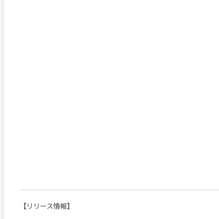
【リリース情報】