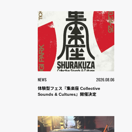
NEWS
2026.08.06
体験型フェス『集楽座 Collective
Sounds & Cultures』開催決定