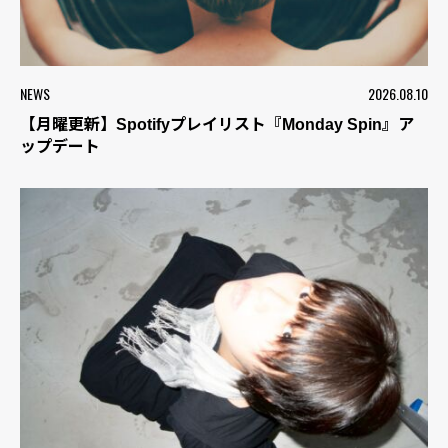
NEWS
2026.08.10
【月曜更新】Spotifyプレイリスト『Monday Spin』ア
ップデート