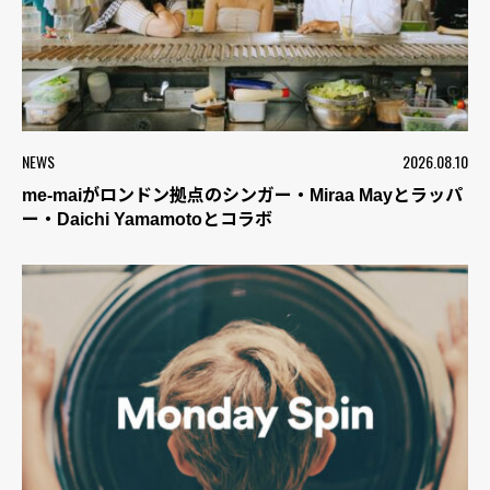
NEWS
2026.08.10
me-maiがロンドン拠点のシンガー・Miraa Mayとラッパ
ー・Daichi Yamamotoとコラボ