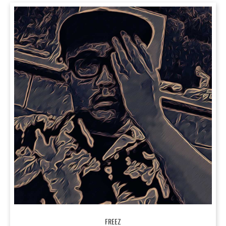
FREEZ