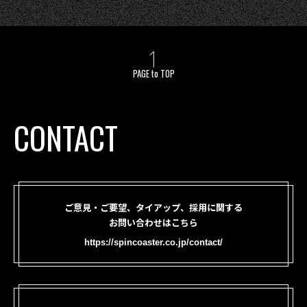
PAGE to TOP
CONTACT
ご意見・ご要望、タイアップ、採用に関する
お問い合わせはこちら
https://spincoaster.co.jp/contact/