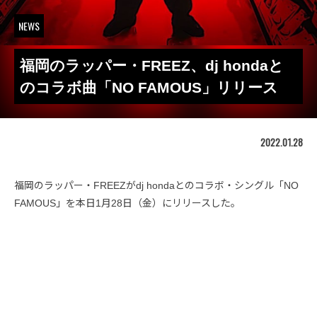
NEWS
福岡のラッパー・FREEZ、dj hondaと
のコラボ曲「NO FAMOUS」リリース
2022.01.28
福岡のラッパー・FREEZがdj hondaとのコラボ・シングル「NO
FAMOUS」を本日1月28日（金）にリリースした。