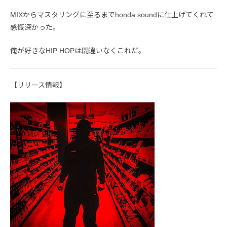
MIXからマスタリングに至るまでhonda soundに仕上げてくれて
感慨深かった。
俺が好きなHIP HOPは間違いなくこれだ。
【リリース情報】