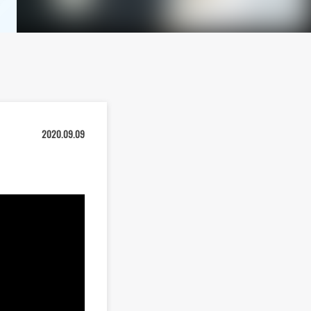
2020.09.09