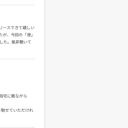
リースできて嬉しい
たが、今回の「夜」
した。是非聴いて
自宅に居ながら
を馳せていただけれ