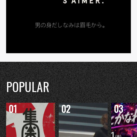
POPULAR