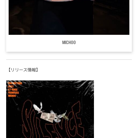
MICHOO
【リリース情報】