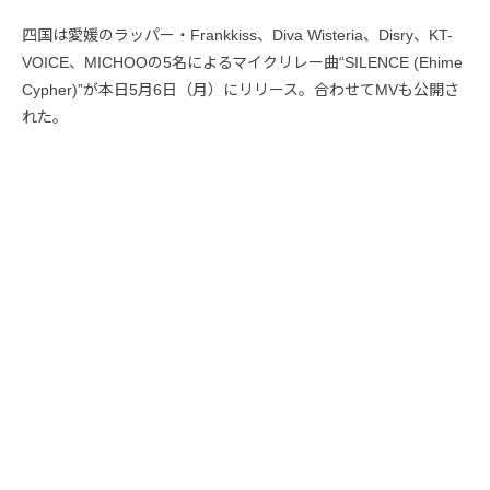
四国は愛媛のラッパー・Frankkiss、Diva Wisteria、Disry、KT-
VOICE、MICHOOの5名によるマイクリレー曲“SILENCE (Ehime
Cypher)”が本日5月6日（月）にリリース。合わせてMVも公開さ
れた。