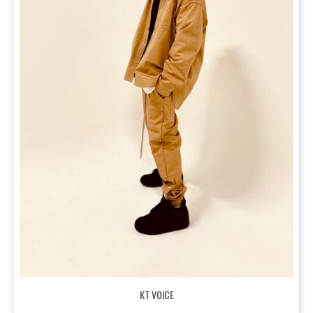
KT VOICE