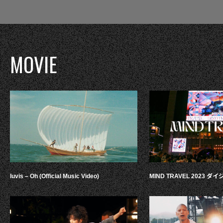
MOVIE
luvis – Oh (Official Music Video)
MIND TRAVEL 2023 