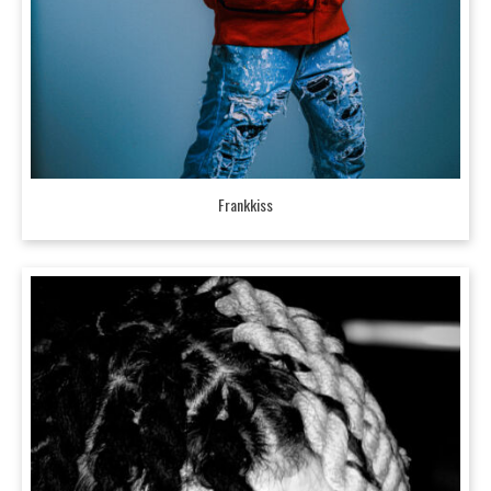
Frankkiss