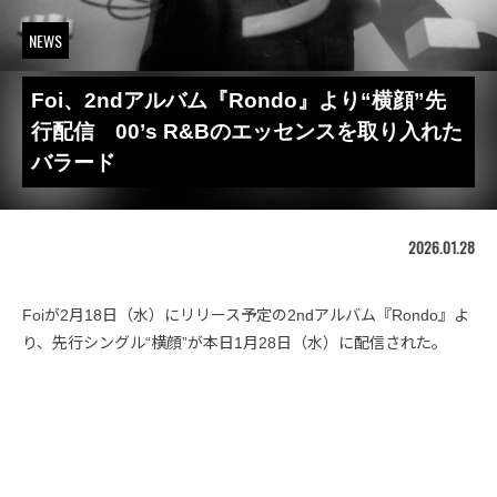
NEWS
Foi、2ndアルバム『Rondo』より“横顔”先
行配信 00’s R&Bのエッセンスを取り入れた
バラード
2026.01.28
Foiが2月18日（水）にリリース予定の2ndアルバム『Rondo』よ
り、先行シングル“横顔”が本日1月28日（水）に配信された。