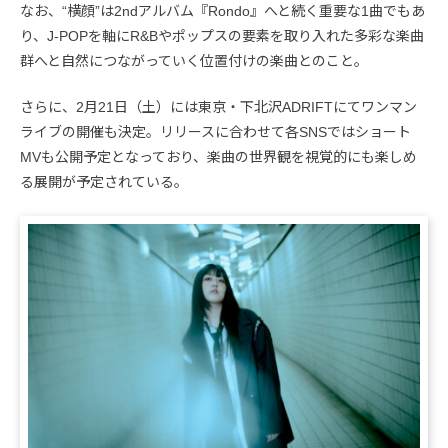
なお、“横顔”は2ndアルバム『Rondo』へと続く重要な1曲でもあ
り、J-POPを軸にR&Bやポップスの要素を取り入れた多彩な楽曲
群へと自然につながっていく位置付けの楽曲とのこと。
さらに、2月21日（土）には東京・下北沢ADRIFTにてワンマン
ライブの開催も決定。リリースに合わせて各SNSではショート
MVも公開予定となっており、楽曲の世界観を視覚的にも楽しめ
る展開が予定されている。