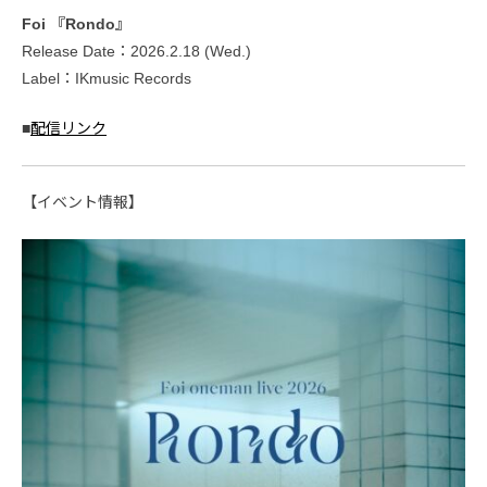
Foi 『Rondo』
Release Date：2026.2.18 (Wed.)
Label：IKmusic Records
■
配信リンク
【イベント情報】