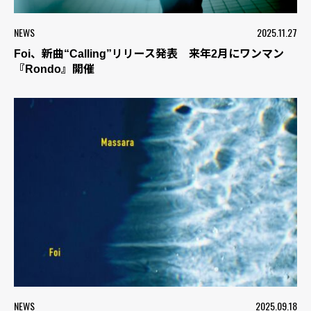
NEWS
2025.11.27
Foi、新曲“Calling”リリース発表 来年2月にワンマン
『Rondo』開催
NEWS
2025.09.18