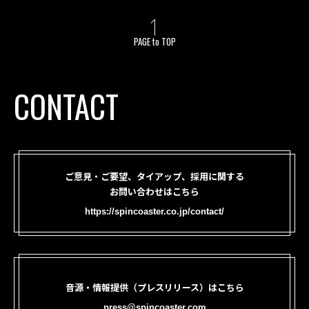
PAGE to TOP
CONTACT
ご意見・ご要望、タイアップ、採用に関する
お問い合わせはこちら
https://spincoaster.co.jp/contact/
音源・情報提供（プレスリリース）はこちら
press@spincoaster.com