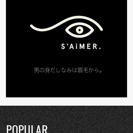
POPULAR