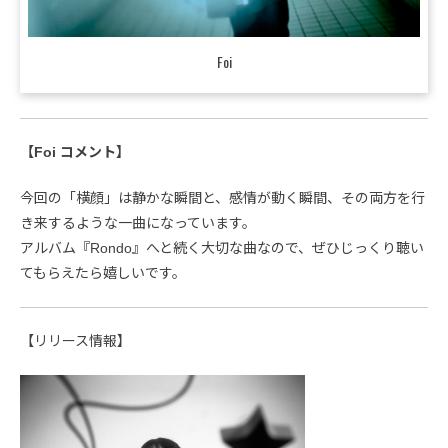
Foi
【Foi コメント】
今回の「横顔」は静かな瞬間と、感情が動く瞬間、その両方を行
き来するような一曲になっています。
アルバム『Rondo』へと続く大切な曲なので、ぜひじっくり聴い
てもらえたら嬉しいです。
【リリース情報】