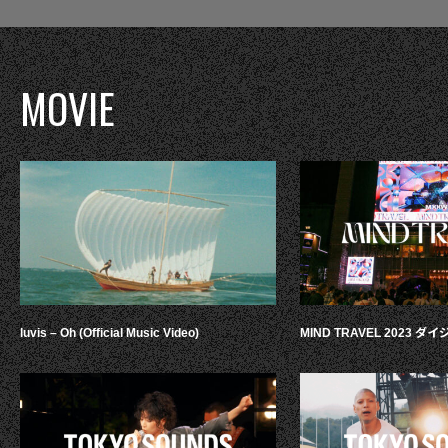
MOVIE
luvis – Oh (Official Music Video)
MIND TRAVEL 2023 