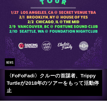
NEWS
〈FoFoFadi〉クルーの首謀者、Trippy
Turtleが2018年のツアーをもって活動停
止