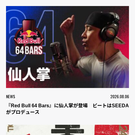
NEWS
2026.08.06
『Red Bull 64 Bars』に仙人掌が登場 ビートはSEEDA
がプロデュース