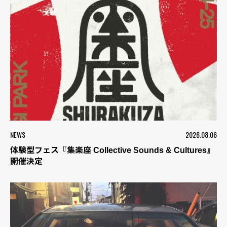
NEWS
2026.08.06
体験型フェス『集楽座 Collective Sounds & Cultures』
開催決定