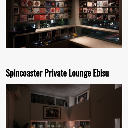
Spincoaster Private Lounge Ebisu