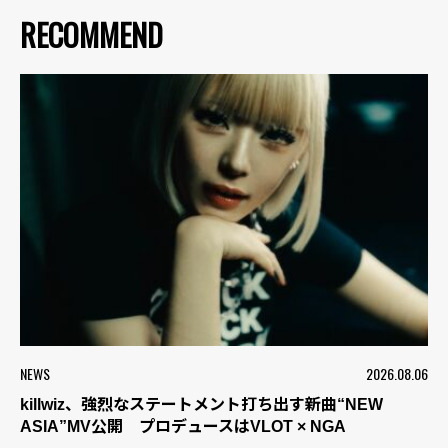
RECOMMEND
NEWS
2026.08.06
killwiz、強烈なステートメント打ち出す新曲“NEW
ASIA”MV公開 プロデュースはVLOT × NGA