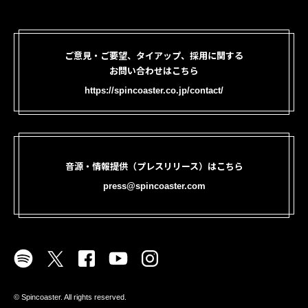
ご意見・ご要望、タイアップ、採用に関する
お問い合わせはこちら
https://spincoaster.co.jp/contact/
音源・情報提供（プレスリリース）はこちら
press@spincoaster.com
©︎ Spincoaster. All rights reserved.