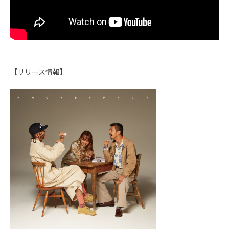
【リリース情報】