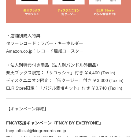
・店舗別購入特典
タワーレコード：ラバー・キーホルダー
Amazon.co.jp：レコード風紙コースター
・法人別特典付き商品（法人別バンドル盤商品）
楽天ブックス限定：「サコッシュ」付き ￥4,400 (Tax in)
ディスクユニオン限定：「缶クージー」付き ￥3,300 (Tax in)
ELR Store限定：「バジル栽培キット」付き ￥3,740 (Tax in)
【キャンペーン詳細】
FNCY応援キャンペーン『FNCY BY EVERYONE』
fncy_official@kingrecords.co.jp