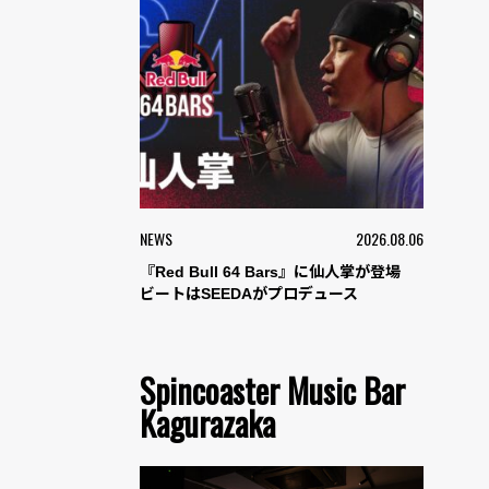
NEWS
2026.08.06
『Red Bull 64 Bars』に仙人掌が登場
ビートはSEEDAがプロデュース
Spincoaster Music Bar
Kagurazaka