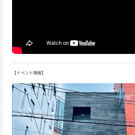
【イベント情報】