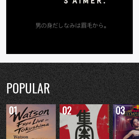
POPULAR