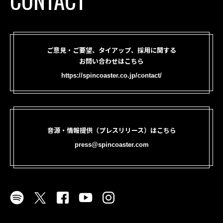
ご意見・ご要望、タイアップ、採用に関する
お問い合わせはこちら
https://spincoaster.co.jp/contact/
音源・情報提供（プレスリリース）はこちら
press@spincoaster.com