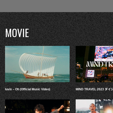
MOVIE
luvis – Oh (Official Music Video)
MIND TRAVEL 2023 