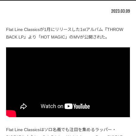
2023.03.09
Flat Line Classicsが1月にリリースした1stアルバム『THROW
BACK LP』より「HOT MAGIC」のMVが公開された。
Flat Line Classicsはソロ名義でも注目を集めるラッパー・