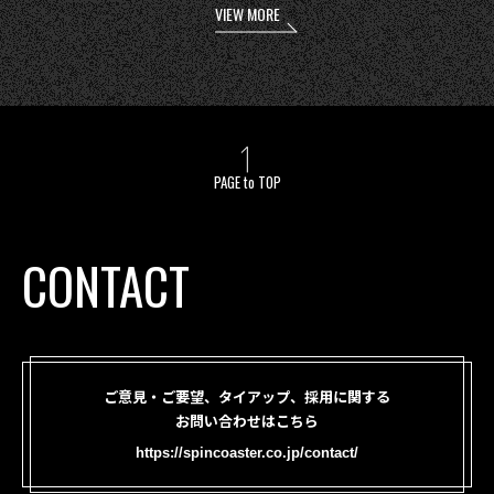
VIEW MORE
PAGE to TOP
CONTACT
ご意見・ご要望、タイアップ、採用に関する
お問い合わせはこちら
https://spincoaster.co.jp/contact/