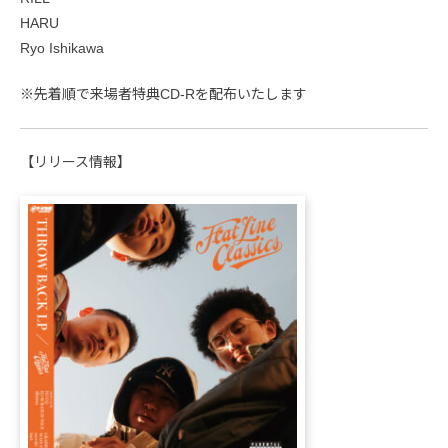
HARU
Ryo Ishikawa
※先着順で来場者特典CD-Rを配布いたします
【リリース情報】