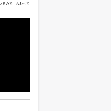
ているので、合わせて