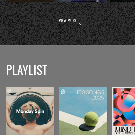
VIEW MORE
PLAYLIST