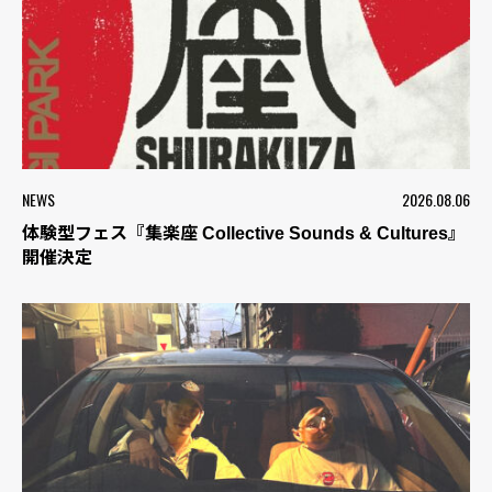
NEWS
2026.08.06
体験型フェス『集楽座 Collective Sounds & Cultures』
開催決定