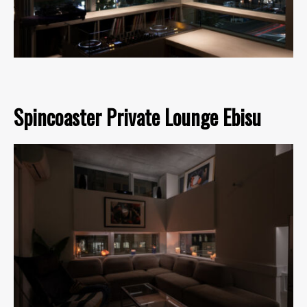
Spincoaster Private Lounge Ebisu