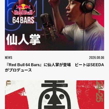
NEWS
2026.08.06
『Red Bull 64 Bars』に仙人掌が登場 ビートはSEEDA
がプロデュース