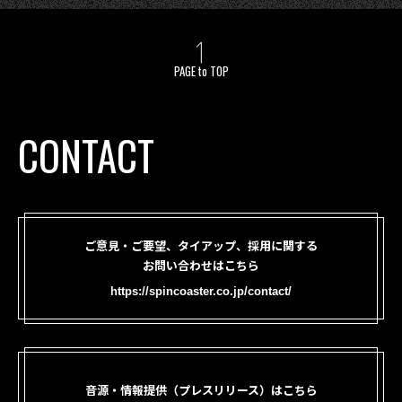
PAGE to TOP
CONTACT
ご意見・ご要望、タイアップ、採用に関する
お問い合わせはこちら
https://spincoaster.co.jp/contact/
音源・情報提供（プレスリリース）はこちら