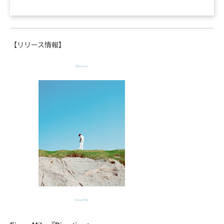
【リリース情報】