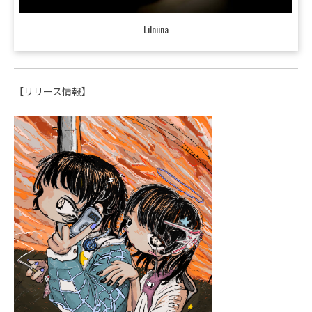
Lilniina
【リリース情報】