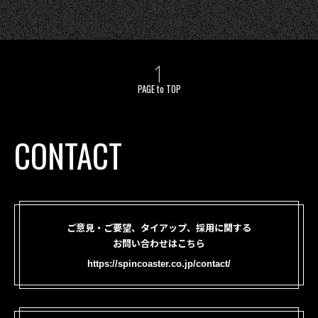
PAGE to TOP
CONTACT
ご意見・ご要望、タイアップ、採用に関する
お問い合わせはこちら
https://spincoaster.co.jp/contact/