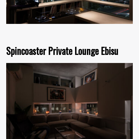
Spincoaster Private Lounge Ebisu