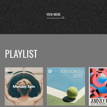
VIEW MORE
PLAYLIST