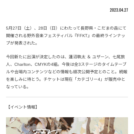
2023.04.27
5月27日（土）、28日（日）にわたって長野県・こだまの森にて
開催される野外音楽フェスティバル『FFKT』の最終ラインナッ
プが発表された。
今回新たに出演が決定したのは、蓮沼執太 ＆ ユザーン、七尾旅
人、Charlton、CMYKの4組。今後は全3ステージのタイムテーブ
ルや会場内コンテンツなどの情報も順次公開予定とのこと。続報
を楽しみに待とう。チケットは現在「カテゴリー4」が販売中と
なっている。
【イベント情報】