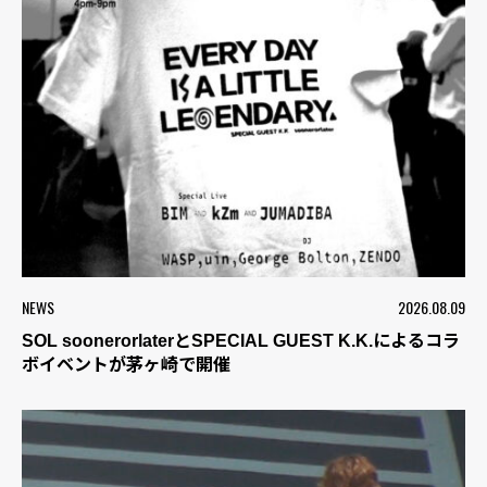
NEWS
2026.08.09
SOL soonerorlaterとSPECIAL GUEST K.K.によるコラ
ボイベントが茅ヶ崎で開催