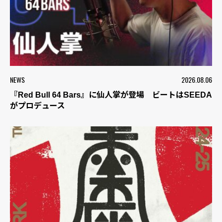
NEWS
2026.08.06
『Red Bull 64 Bars』に仙人掌が登場 ビートはSEEDA
がプロデュース