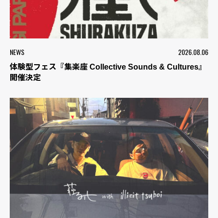
NEWS
2026.08.06
体験型フェス『集楽座 Collective Sounds & Cultures』
開催決定