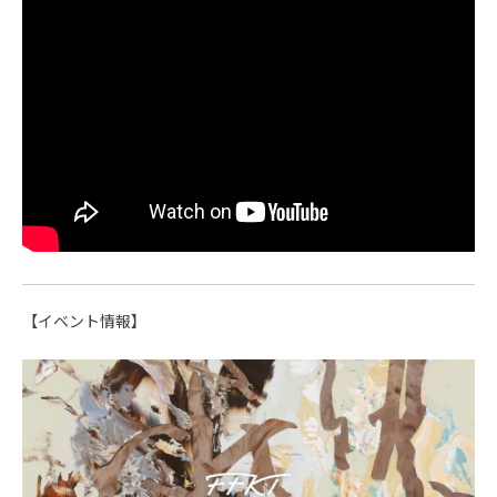
【イベント情報】