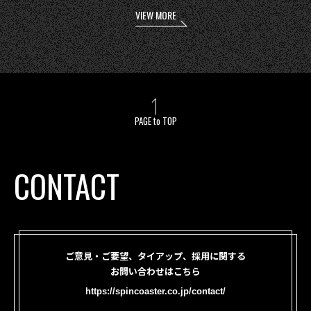
VIEW MORE
PAGE to TOP
CONTACT
ご意見・ご要望、タイアップ、採用に関する
お問い合わせはこちら
https://spincoaster.co.jp/contact/