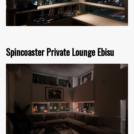
Spincoaster Private Lounge Ebisu