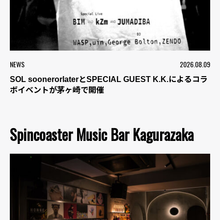
NEWS
2026.08.09
SOL soonerorlaterとSPECIAL GUEST K.K.によるコラ
ボイベントが茅ヶ崎で開催
Spincoaster Music Bar Kagurazaka