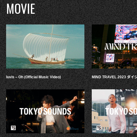
MOVIE
luvis – Oh (Official Music Video)
MIND TRAVEL 2023 