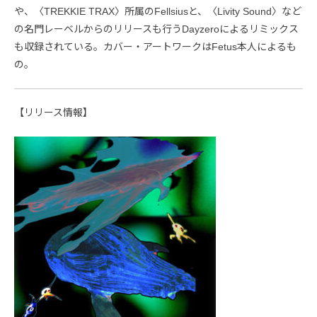
や、〈TREKKIE TRAX〉所属のFellsiusと、〈Livity Sound〉など
の名門レーベルからのリリースも行うDayzeroによるリミックス
も収録されている。カバー・アートワークはFetus本人によるも
の。
【リリース情報】