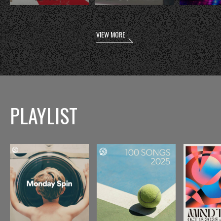
VIEW MORE
PLAYLIST