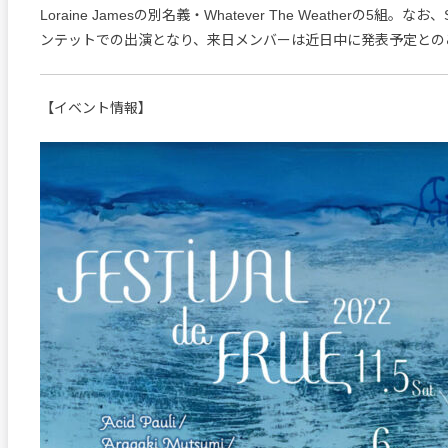
Loraine Jamesの別名義・Whatever The Weatherの5組。なお、
ンテットでの出演となり、来日メンバーは近日中に発表予定との
【イベント情報】