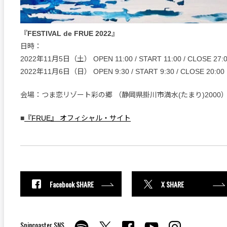
『FESTIVAL de FRUE 2022』
日時：
2022年11月5日（土） OPEN 11:00 / START 11:00 / CLOSE 27:
2022年11月6日（日） OPEN 9:30 / START 9:30 / CLOSE 20:00
会場：つま恋リゾート彩の郷 （静岡県掛川市満水(たまり)2000
■
『FRUE』 オフィシャル・サイト
Facebook SHARE
X SHARE
Spincoaster SNS