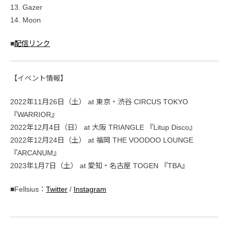
13. Gazer
14. Moon
■
配信リンク
【イベント情報】
2022年11月26日（土） at 東京・渋谷 CIRCUS TOKYO
『WARRIOR』
2022年12月4日（日） at 大阪 TRIANGLE 『Litup Disco』
2022年12月24日（土） at 福岡 THE VOODOO LOUNGE
『ARCANUM』
2023年1月7日（土） at 愛知・名古屋 TOGEN 『TBA』
■Fellsius：
Twitter
/
Instagram