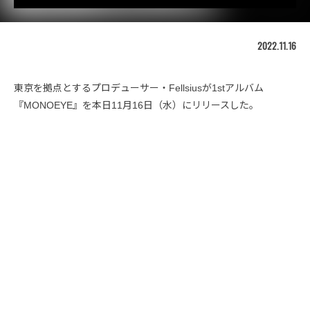
2022.11.16
東京を拠点とするプロデューサー・Fellsiusが1stアルバム
『MONOEYE』を本日11月16日（水）にリリースした。