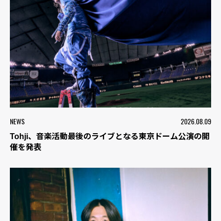
NEWS
2026.08.09
Tohji、音楽活動最後のライブとなる東京ドーム公演の開
催を発表