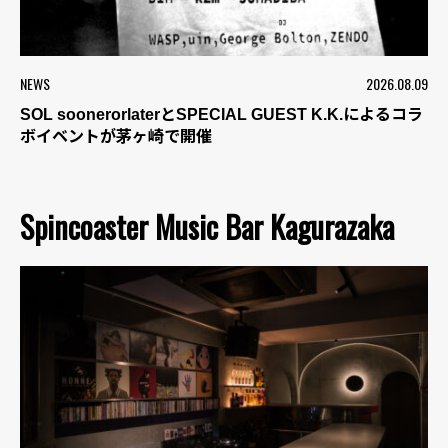
NEWS
2026.08.09
SOL soonerorlaterとSPECIAL GUEST K.K.によるコラ
ボイベントが茅ヶ崎で開催
Spincoaster Music Bar Kagurazaka