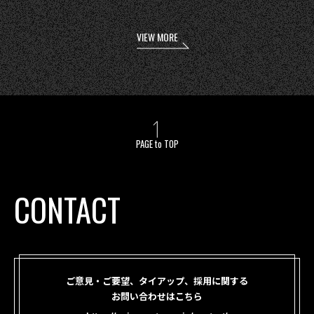
VIEW MORE
PAGE to TOP
CONTACT
ご意見・ご要望、タイアップ、採用に関する
お問い合わせはこちら