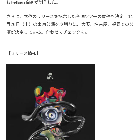
もFellsius自身が制作した。
さらに、本作のリリースを記念した全国ツアーの開催も決定。11
月26日（土）の東京公演を皮切りに、大阪、名古屋、福岡での公
演が決定している。合わせてチェックを。
【リリース情報】