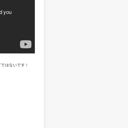
グではないです！