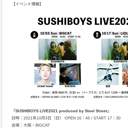
【イベント情報】
『SUSHIBOYS LIVE2021 produced by Steel Street』
日時：2021年10月3日（日） OPEN 16：45 / START 17：30
会場：大阪・BIGCAT