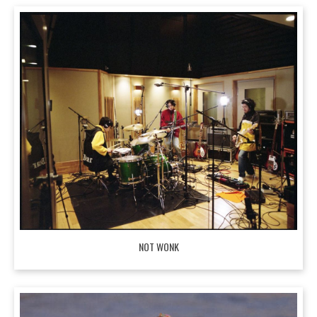
NOT WONK