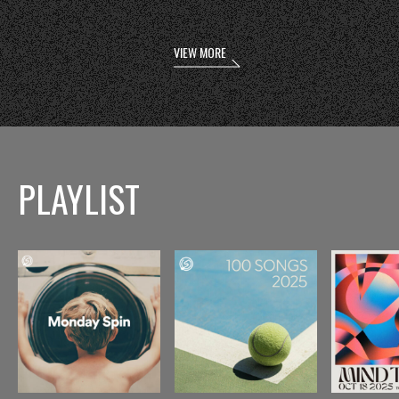
VIEW MORE
PLAYLIST