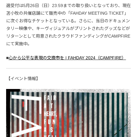
選受付は5月26日（日）23:59までの取り扱いとなっており、現在
苫小牧の共催店舗にて販売中の「FAHDAY MEETING TICKET」
に次ぐお得なチケットとなっている。さらに、当日のドキュメン
タリー映像や、キーヴィジュアルがプリントされたグッズなどが
リターンとして用意されたクラウドファンディングがCAMPFIRE
にて実施中。
■
心から公平な表現の交換市を | FAHDAY 2024（CAMPFIRE）
【イベント情報】