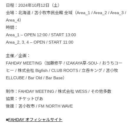
日程：2024年10月12日（土）
会場：北海道 / 苫小牧市民会館 全域（Area_1 / Area_2 / Area_3 /
Area_4）
時間：
Area_1 – OPEN 12:00 / START 13:00
Area_2, 3, 4 – OPEN / START 11:00
主催／企画：
FAHDAY MEETING（加藤修平 / IZAKAYA草-SOU- / おうちコー
ヒー / 株式会社 Bigfish / CLUB ROOTS / 立呑キング / 苫小牧
ELLCUBE / Bar Old / Bar Base）
制作：FAHDAY MEETING / 株式会社 WESS / その他多数
協賛：チケットぴあ
後援：苫小牧市 / FM NORTH WAVE
■
FAHDAY オフィシャルサイト