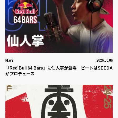
NEWS
2026.08.06
『Red Bull 64 Bars』に仙人掌が登場 ビートはSEEDA
がプロデュース