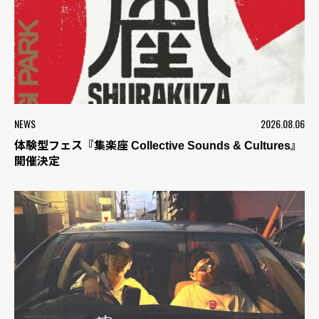
NEWS
2026.08.06
体験型フェス『集楽座 Collective Sounds & Cultures』
開催決定