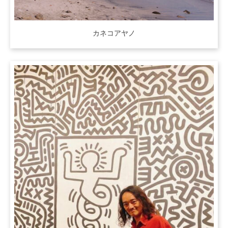
カネコアヤノ