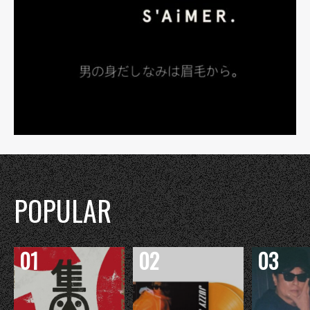
POPULAR