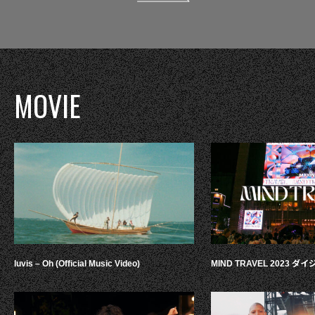
MOVIE
luvis – Oh (Official Music Video)
MIND TRAVEL 2023 