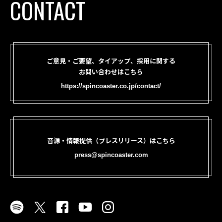
CONTACT
ご意見・ご要望、タイアップ、採用に関する
お問い合わせはこちら
https://spincoaster.co.jp/contact/
音源・情報提供（プレスリリース）はこちら
press@spincoaster.com