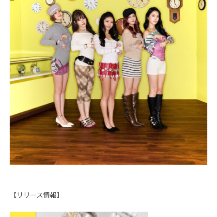
【リリース情報】