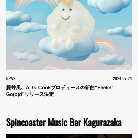
NEWS
2024.07.24
藤井風、A. G. Cookプロデュースの新曲“Feelin’
Go(o)d”リリース決定
Spincoaster Music Bar Kagurazaka