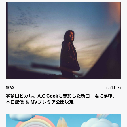
NEWS
2021.11.26
宇多田ヒカル、A.G.Cookも参加した新曲「君に夢中」
本日配信 ＆ MVプレミア公開決定