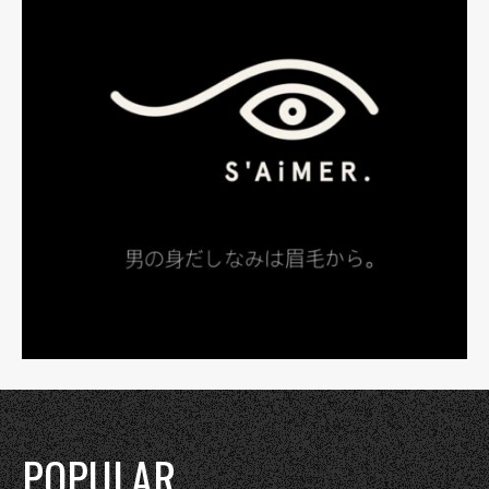
POPULAR