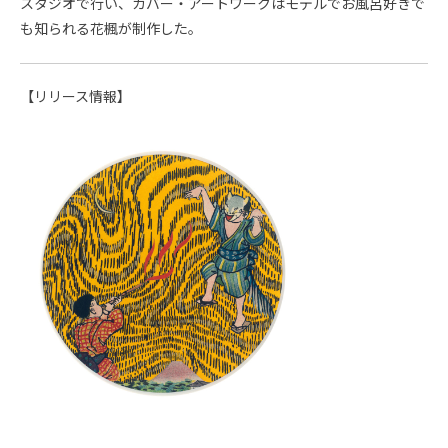
スタジオで行い、カバー・アートワークはモデルでお風呂好きで
も知られる花楓が制作した。
【リリース情報】