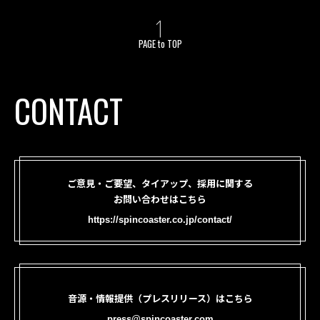
PAGE to TOP
CONTACT
ご意見・ご要望、タイアップ、採用に関する
お問い合わせはこちら
https://spincoaster.co.jp/contact/
音源・情報提供（プレスリリース）はこちら
press@spincoaster.com