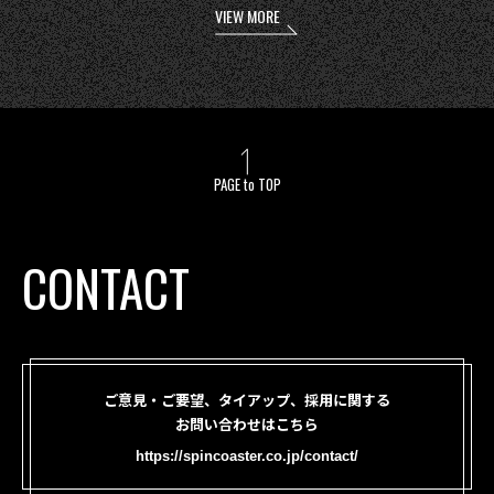
VIEW MORE
PAGE to TOP
CONTACT
ご意見・ご要望、タイアップ、採用に関する
お問い合わせはこちら
https://spincoaster.co.jp/contact/