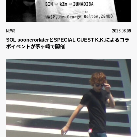
NEWS
2026.08.09
SOL soonerorlaterとSPECIAL GUEST K.K.によるコラ
ボイベントが茅ヶ崎で開催