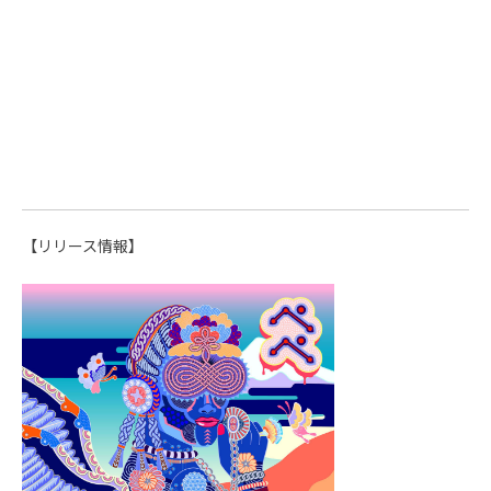
【リリース情報】