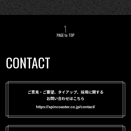
PAGE to TOP
CONTACT
ご意見・ご要望、タイアップ、採用に関する
お問い合わせはこちら
https://spincoaster.co.jp/contact/