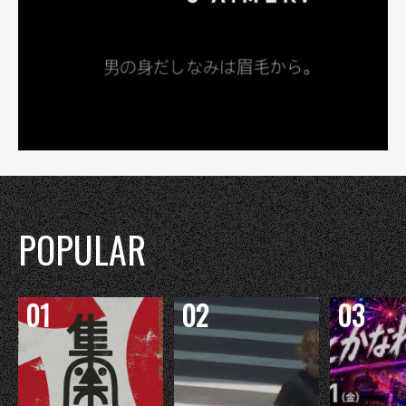
POPULAR