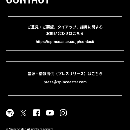
ご意見・ご要望、タイアップ、採用に関する
お問い合わせはこちら
https://spincoaster.co.jp/contact/
音源・情報提供（プレスリリース）はこちら
press@spincoaster.com
©︎ Spincoaster. All rights reserved.