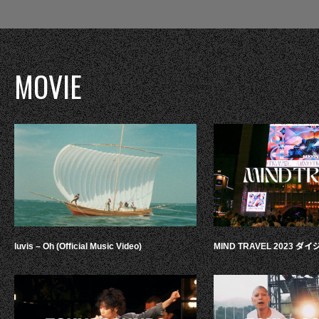
MOVIE
luvis – Oh (Official Music Video)
MIND TRAVEL 2023 