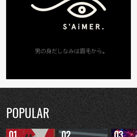
POPULAR