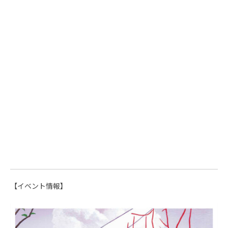
【イベント情報】