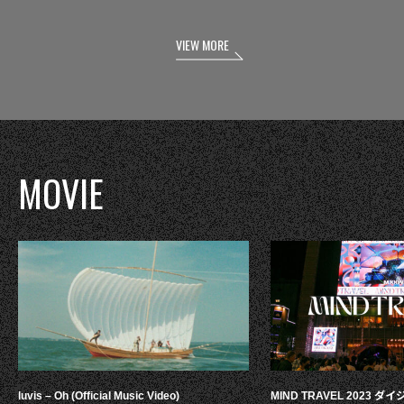
VIEW MORE
MOVIE
luvis – Oh (Official Music Video)
MIND TRAVEL 2023 