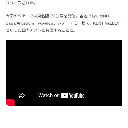
リリースされた。
今回のツアーでは東名阪で3公演を開催。各地でayU tokiO、
Sawa Angstrom、wowdow、ムノーノモーゼス、KENT VALLEY
といった国内アクトと共演することに。