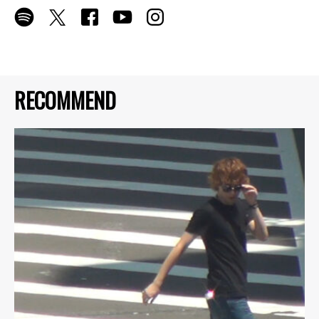
RECOMMEND