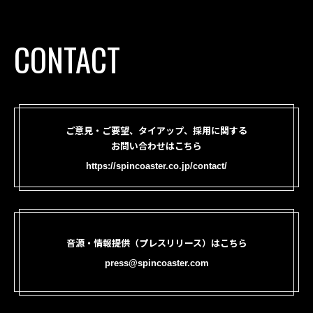
CONTACT
ご意見・ご要望、タイアップ、採用に関する
お問い合わせはこちら
https://spincoaster.co.jp/contact/
音源・情報提供（プレスリリース）はこちら
press@spincoaster.com