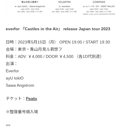
everfor 『Castles in the Air』 release Japan tour 2023
日時：2023年5月15日（月） OPEN 19:00 / START 19:30
会場：東京・青山月見ル君想フ
料金：ADV. ￥4,000 / DOOR ￥4,500 （各1D代別途）
出演：
Everfor
ayU tokiO
Sawa Angstrom
チケット：
Peatix
※整理番号順入場
==