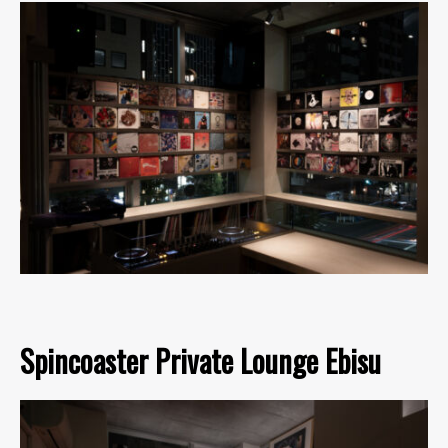
Spincoaster Private Lounge Ebisu