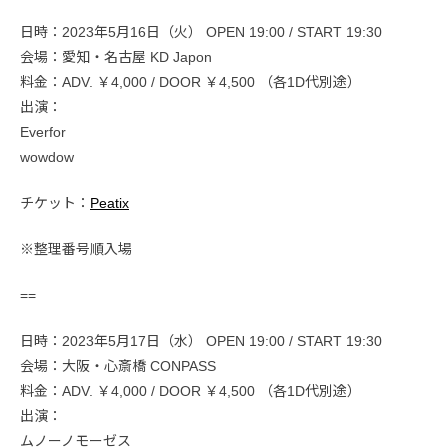
日時：2023年5月16日（火） OPEN 19:00 / START 19:30
会場：愛知・名古屋 KD Japon
料金：ADV. ￥4,000 / DOOR ￥4,500 （各1D代別途）
出演：
Everfor
wowdow
チケット：
Peatix
※整理番号順入場
==
日時：2023年5月17日（水） OPEN 19:00 / START 19:30
会場：大阪・心斎橋 CONPASS
料金：ADV. ￥4,000 / DOOR ￥4,500 （各1D代別途）
出演：
ムノーノモーゼス