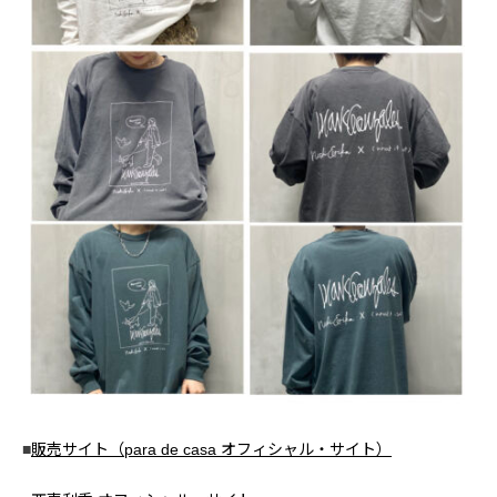
■
販売サイト（para de casa オフィシャル・サイト）