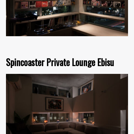
Spincoaster Private Lounge Ebisu