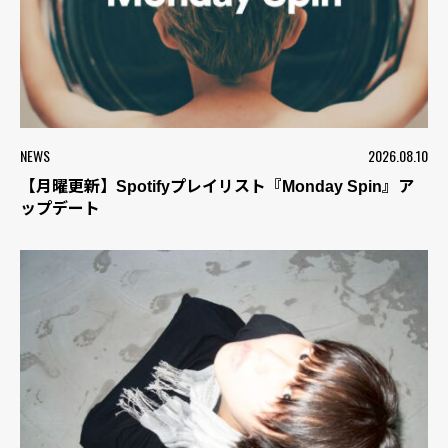
NEWS
2026.08.10
【月曜更新】Spotifyプレイリスト『Monday Spin』ア
ップデート