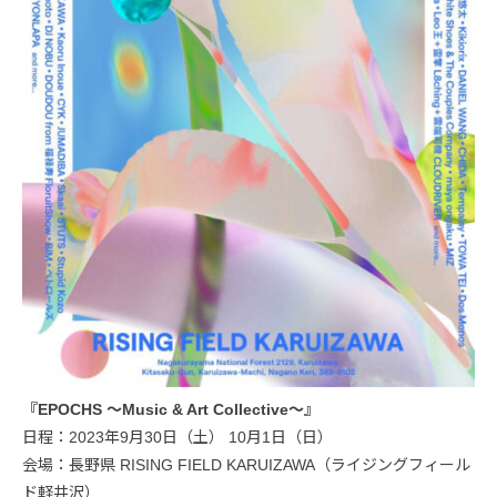
『EPOCHS 〜Music & Art Collective〜』
日程：2023年9月30日（土） 10月1日（日）
会場：長野県 RISING FIELD KARUIZAWA（ライジングフィール
ド軽井沢）