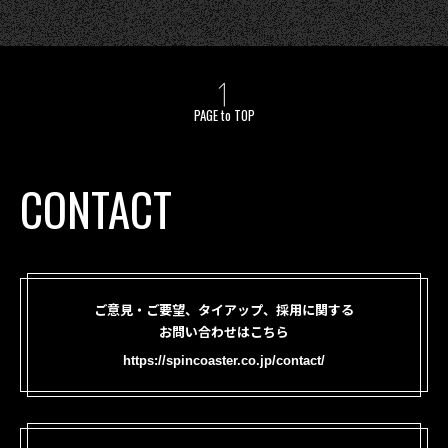
PAGE to TOP
CONTACT
ご意見・ご要望、タイアップ、採用に関する
お問い合わせはこちら
https://spincoaster.co.jp/contact/