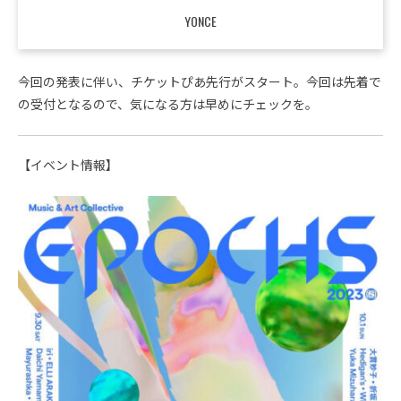
YONCE
今回の発表に伴い、チケットぴあ先行がスタート。今回は先着で
の受付となるので、気になる方は早めにチェックを。
【イベント情報】