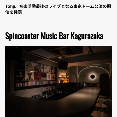
Tohji、音楽活動最後のライブとなる東京ドーム公演の開
催を発表
Spincoaster Music Bar Kagurazaka