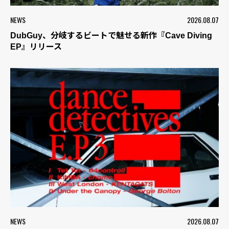
NEWS
2026.08.07
DubGuy、分岐するビートで魅せる新作『Cave Diving
EP』リリース
NEWS
2026.08.07