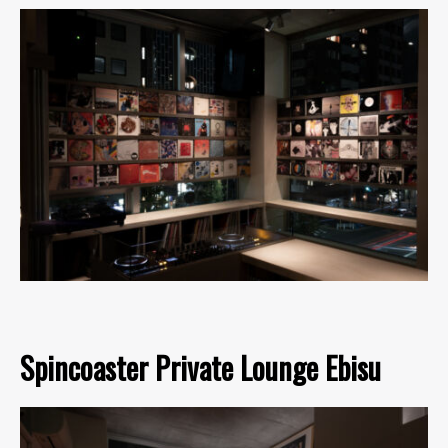
Spincoaster Private Lounge Ebisu