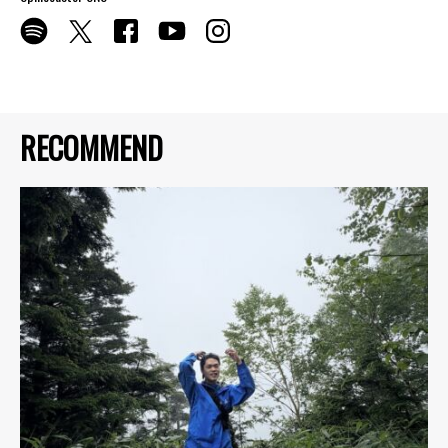
RECOMMEND