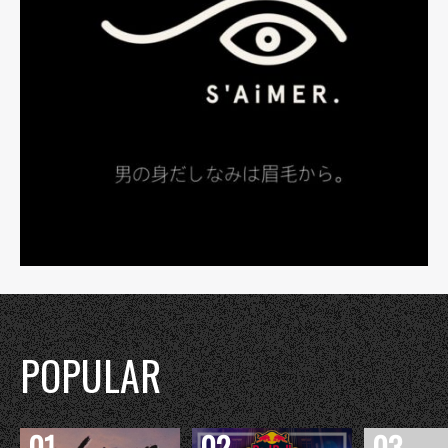
POPULAR