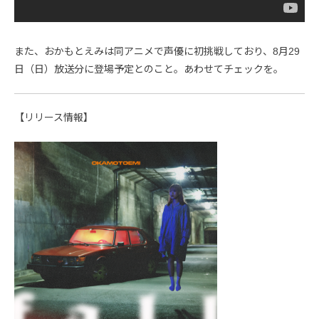
また、おかもとえみは同アニメで声優に初挑戦しており、8月29
日（日）放送分に登場予定とのこと。あわせてチェックを。
【リリース情報】