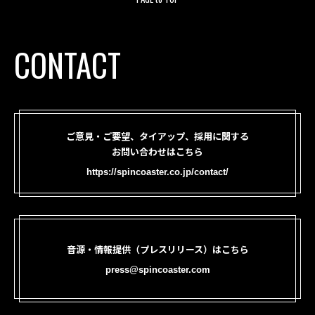
CONTACT
ご意見・ご要望、タイアップ、採用に関する
お問い合わせはこちら
https://spincoaster.co.jp/contact/
音源・情報提供（プレスリリース）はこちら
press@spincoaster.com