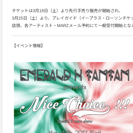
チケットは3月18日（土）より先行手売り販売が開始され、
3月25日（土）より、プレイガイド（イープラス・ローソンチケッ
店頭、各アーティスト・MARZメール予約にて一般受付開始とな
【イベント情報】