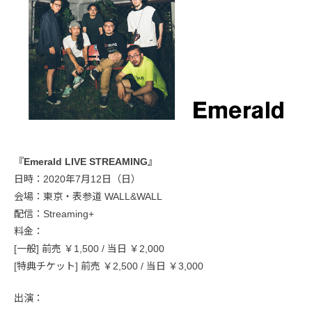
『Emerald LIVE STREAMING』
日時：2020年7月12日（日）
会場：東京・表参道 WALL&WALL
配信：Streaming+
料金：
[一般] 前売 ￥1,500 / 当日 ￥2,000
[特典チケット] 前売 ￥2,500 / 当日 ￥3,000
出演：