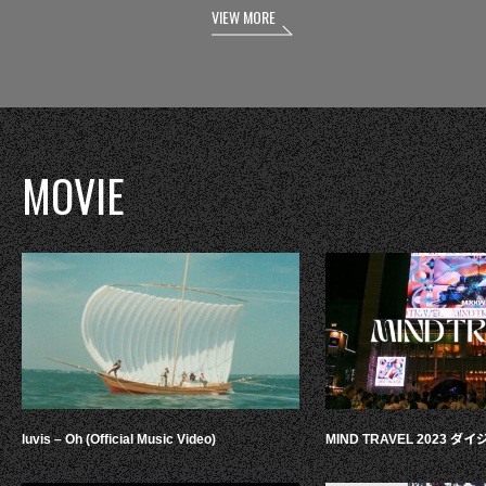
VIEW MORE
MOVIE
luvis – Oh (Official Music Video)
MIND TRAVEL 2023 