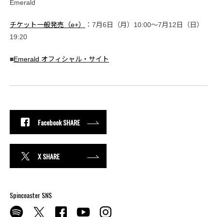
Emerald
チケット一般発売（e+）
：7月6日（月）10:00〜7月12日（日）
19:20
■
Emerald オフィシャル・サイト
Facebook SHARE
X SHARE
Spincoaster SNS