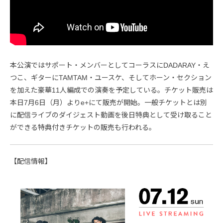
本公演ではサポート・メンバーとしてコーラスにDADARAY・え
つこ、ギターにTAMTAM・ユースケ、そしてホーン・セクション
を加えた豪華11人編成での演奏を予定している。チケット販売は
本日7月6日（月）よりe+にて販売が開始。一般チケットとは別
に配信ライブのダイジェスト動画を後日特典として受け取ること
ができる特典付きチケットの販売も行われる。
【配信情報】