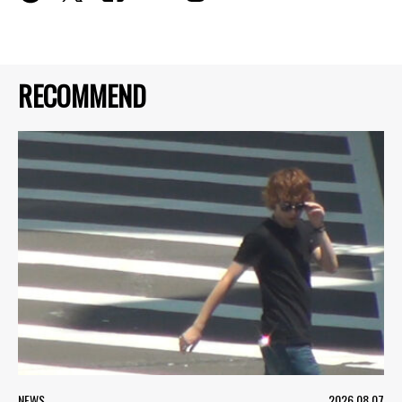
RECOMMEND
NEWS
2026.08.07