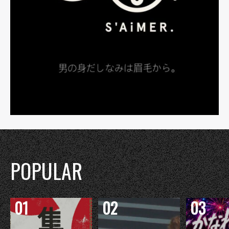
POPULAR