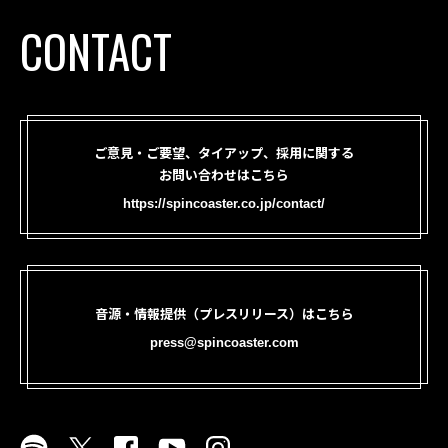
CONTACT
ご意見・ご要望、タイアップ、採用に関する
お問い合わせはこちら
https://spincoaster.co.jp/contact/
音源・情報提供（プレスリリース）はこちら
press@spincoaster.com