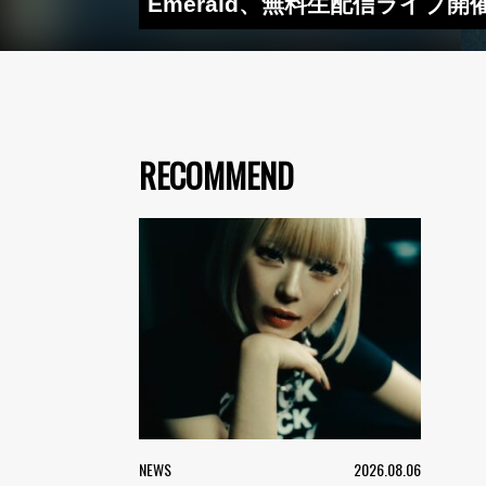
Emerald、無料生配信ライブ
RECOMMEND
NEWS
2026.08.06