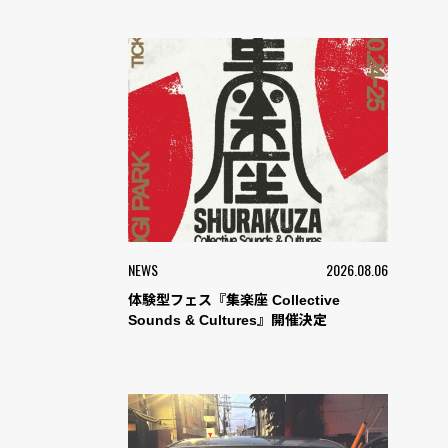
NEWS
2026.08.06
体験型フェス『集楽座 Collective
Sounds & Cultures』開催決定