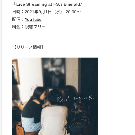
『Live Streaming at FS. / Emerald』
日時：2021年9月1日（水） 20:30〜
配信：
YouTube
料金：視聴フリー
【リリース情報】