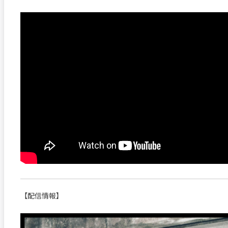
【配信情報】