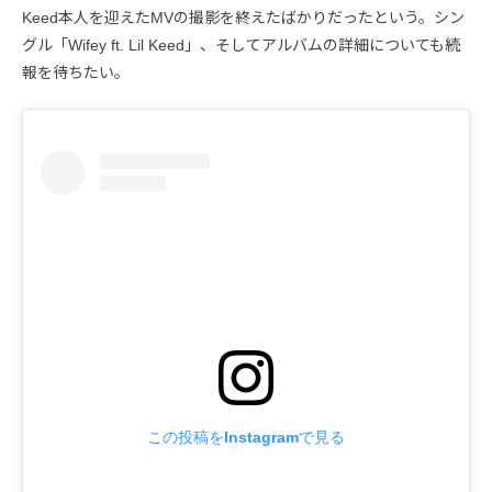
Keed本人を迎えたMVの撮影を終えたばかりだったという。シン
グル「Wifey ft. Lil Keed」、そしてアルバムの詳細についても続
報を待ちたい。
この投稿をInstagramで見る