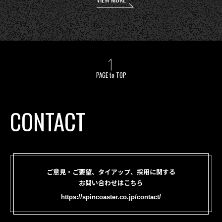
PAGE to TOP
CONTACT
ご意見・ご要望、タイアップ、採用に関する
お問い合わせはこちら
https://spincoaster.co.jp/contact/