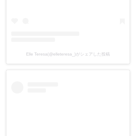
Elle Teresa(@elleteresa_)がシェアした投稿