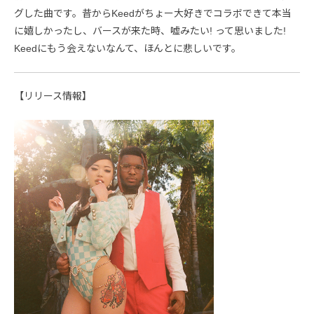
グした曲です。昔からKeedがちょー大好きでコラボできて本当
に嬉しかったし、バースが来た時、嘘みたい! って思いました!
Keedにもう会えないなんて、ほんとに悲しいです。
【リリース情報】