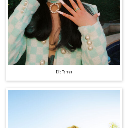
Elle Teresa