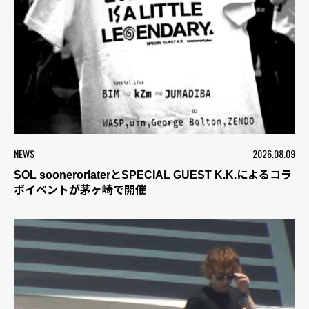
NEWS
2026.08.09
SOL soonerorlaterとSPECIAL GUEST K.K.によるコラ
ボイベントが茅ヶ崎で開催