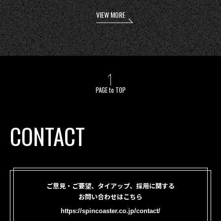
VIEW MORE
PAGE to TOP
CONTACT
ご意見・ご要望、タイアップ、採用に関する
お問い合わせはこちら
https://spincoaster.co.jp/contact/