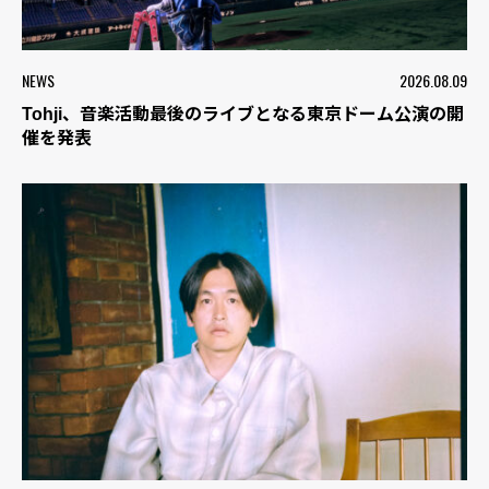
NEWS
2026.08.09
Tohji、音楽活動最後のライブとなる東京ドーム公演の開
催を発表