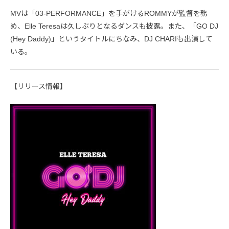
MVは「03-PERFORMANCE」を手がけるROMMYが監督を務
め、Elle Teresaは久しぶりとなるダンスも披露。また、「GO DJ
(Hey Daddy)」というタイトルにちなみ、DJ CHARIも出演して
いる。
【リリース情報】