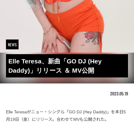
NEWS
Elle Teresa、新曲「GO DJ (Hey
Daddy)」リリース ＆ MV公開
2023.05.19
Elle Teresaがニュー・シングル「GO DJ (Hey Daddy)」を本日5
月19日（金）にリリース。合わせてMVも公開された。