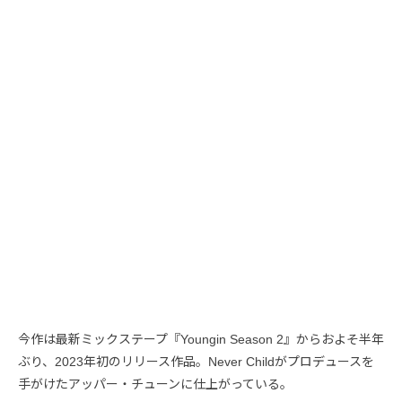
今作は最新ミックステープ『Youngin Season 2』からおよそ半年
ぶり、2023年初のリリース作品。Never Childがプロデュースを
手がけたアッパー・チューンに仕上がっている。