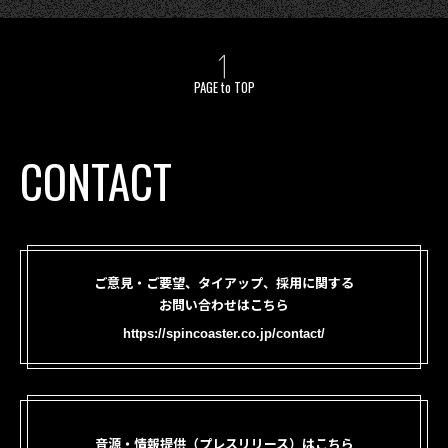
PAGE to TOP
CONTACT
ご意見・ご要望、タイアップ、採用に関する
お問い合わせはこちら
https://spincoaster.co.jp/contact/
音源・情報提供（プレスリリース）はこちら