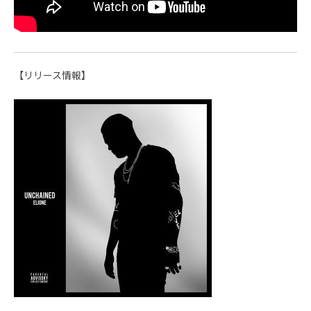
【リリース情報】