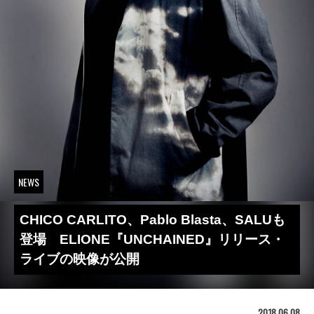
NEWS
CHICO CARLITO、Pablo Blasta、SALUも
登場 ELIONE『UNCHAINED』リリース・
ライブの映像が公開
2018.06.08