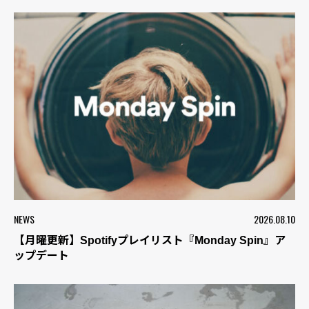
NEWS
2026.08.10
【月曜更新】Spotifyプレイリスト『Monday Spin』ア
ップデート