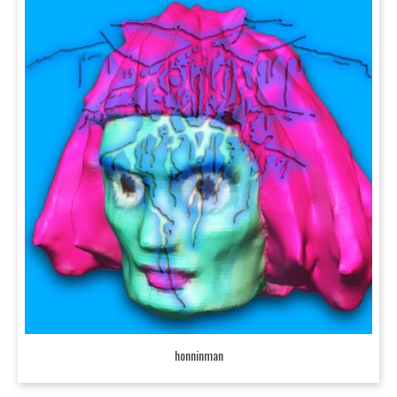
honninman