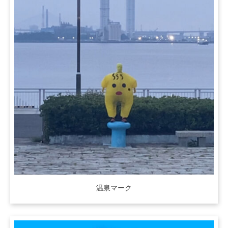
温泉マーク