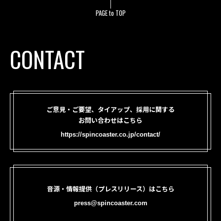
PAGE to TOP
CONTACT
ご意見・ご要望、タイアップ、採用に関する
お問い合わせはこちら
https://spincoaster.co.jp/contact/
音源・情報提供（プレスリリース）はこちら
press@spincoaster.com