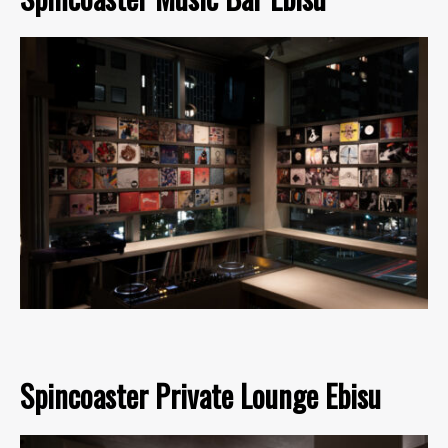
Spincoaster Private Lounge Ebisu