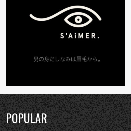
POPULAR