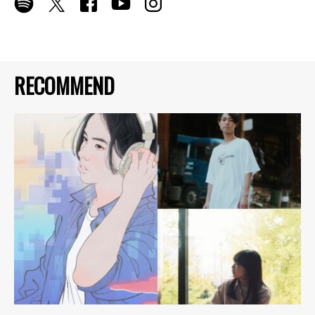
RECOMMEND