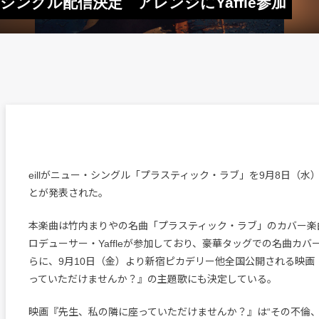
シングル配信決定 アレンジにYaffle参加
eillがニュー・シングル「プラスティック・ラブ」を9月8日（水
とが発表された。
本楽曲は竹内まりやの名曲「プラスティック・ラブ」のカバー楽
ロデューサー・Yaffleが参加しており、豪華タッグでの名曲カ
らに、9月10日（金）より新宿ピカデリー他全国公開される映画
っていただけませんか？』の主題歌にも決定している。
映画『先生、私の隣に座っていただけませんか？』は“その不倫、