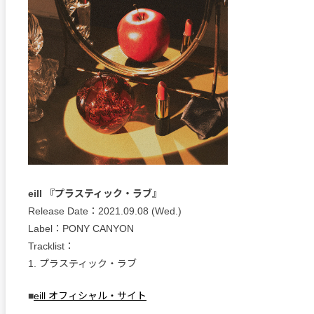
eill 『プラスティック・ラブ』
Release Date：2021.09.08 (Wed.)
Label：PONY CANYON
Tracklist：
1. プラスティック・ラブ
■
eill オフィシャル・サイト