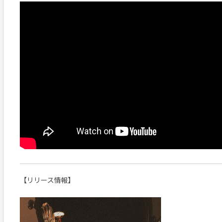
【リリース情報】