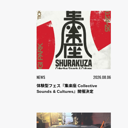
NEWS
2026.08.06
体験型フェス『集楽座 Collective
Sounds & Cultures』開催決定