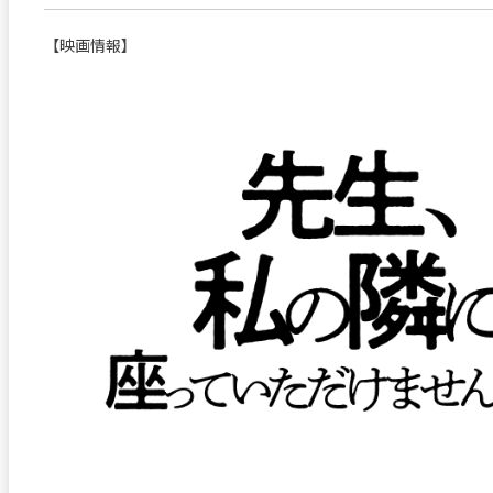
【映画情報】