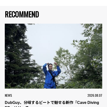
RECOMMEND
NEWS
2026.08.07
DubGuy、分岐するビートで魅せる新作『Cave Diving