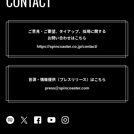
CONTACT
ご意見・ご要望、タイアップ、採用に関する
お問い合わせはこちら
https://spincoaster.co.jp/contact/
音源・情報提供（プレスリリース）はこちら
press@spincoaster.com