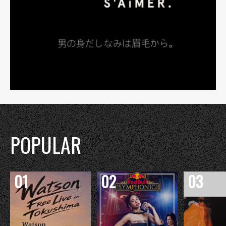
POPULAR