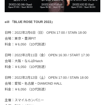
eill 『BLUE ROSE TOUR 2022』
日時：2022年2月6日（日） OPEN 17:00 / STARt 18:00
会場：東京・豊洲PIT
料金：￥6,050 （1D代別途）
日時：2022年2月11日（金） OPEN 16:30 / START 17:30
会場：大阪・なんばHatch
料金：￥6,050 （1D代別途）
日時：2022年2月12日（土） OPEN 17:00 / STARt 18:00
会場：愛知・名古屋・DIAMOND HALL
料金：￥6,050 （1D代別途）
主催：スマイルカンパニー