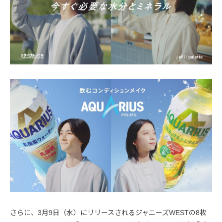
さらに、3月9日（水）にリリースされるジャニーズWESTの8枚