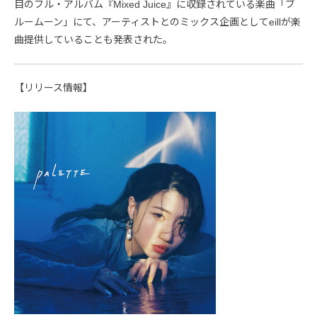
目のフル・アルバム『Mixed Juice』に収録されている楽曲「ブ
ルームーン」にて、アーティストとのミックス企画としてeillが楽
曲提供していることも発表された。
【リリース情報】