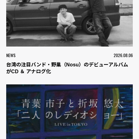
NEWS
2026.08.06
台湾の注目バンド・野巢（Nosu）のデビューアルバム
がCD ＆ アナログ化