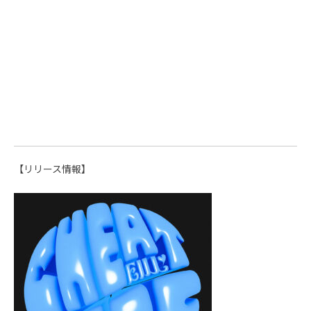
【リリース情報】