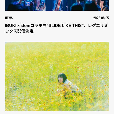
NEWS
2026.08.05
IBUKI × idomコラボ曲“SLIDE LIKE THIS”、レゲエリミ
ックス配信決定