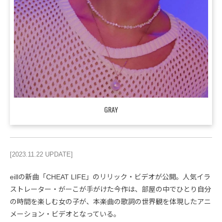
GRAY
[2023.11.22 UPDATE]
eillの新曲「CHEAT LIFE」のリリック・ビデオが公開。人気イラ
ストレーター・がーこが手がけた今作は、部屋の中でひとり自分
の時間を楽しむ女の子が、本楽曲の歌詞の世界観を体現したアニ
メーション・ビデオとなっている。