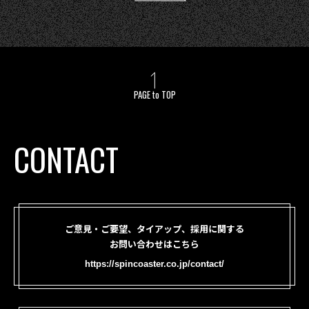
PAGE to TOP
CONTACT
ご意見・ご要望、タイアップ、採用に関する
お問い合わせはこちら
https://spincoaster.co.jp/contact/