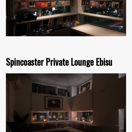
Spincoaster Private Lounge Ebisu