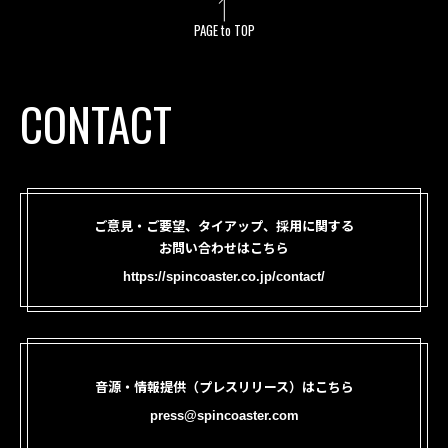
PAGE to TOP
CONTACT
ご意見・ご要望、タイアップ、採用に関する
お問い合わせはこちら
https://spincoaster.co.jp/contact/
音源・情報提供（プレスリリース）はこちら
press@spincoaster.com