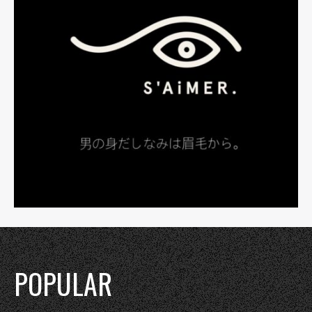
POPULAR