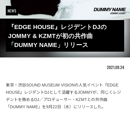
NEWS
『EDGE HOUSE』レジデントDJの
JOMMY & KZMTが初の共作曲
「DUMMY NAME」リリース
2021.09.24
東京・渋谷SOUND MUSEUM VISIONの人気イベント『EDGE
HOUSE』レジデントDJとして活躍するJOMMYが、同じくレジ
デントを務めるDJ／プロデューサー・KZMTとの共作曲
「DUMMY NAME」を9月22日（水）にリリースした。