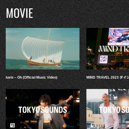
MOVIE
luvis – Oh (Official Music Video)
MIND TRAVEL 2023 