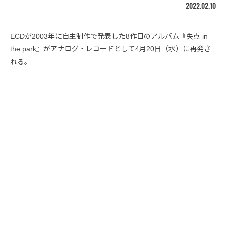
2022.02.10
ECDが2003年に自主制作で発表した8作目のアルバム『失点 in
the park』がアナログ・レコードとして4月20日（水）に再発さ
れる。