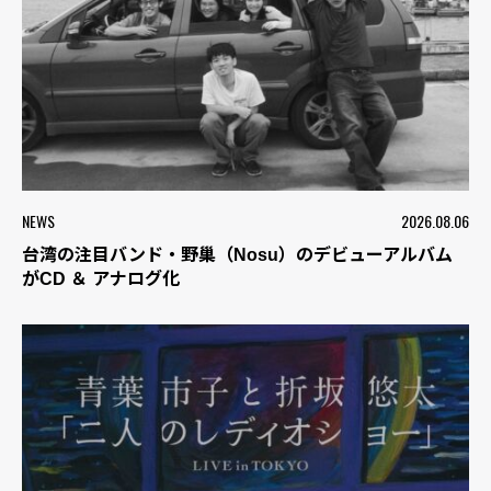
NEWS
2026.08.06
台湾の注目バンド・野巢（Nosu）のデビューアルバム
がCD ＆ アナログ化