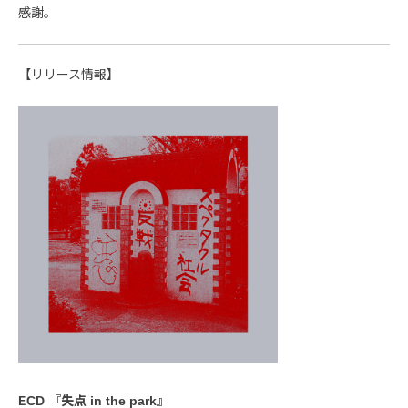
感謝。
【リリース情報】
ECD 『失点 in the park』