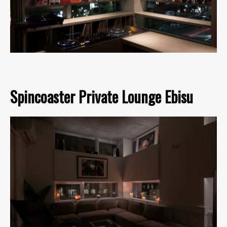
Spincoaster Private Lounge Ebisu