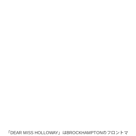
「DEAR MISS HOLLOWAY」はBROCKHAMPTONのフロントマ