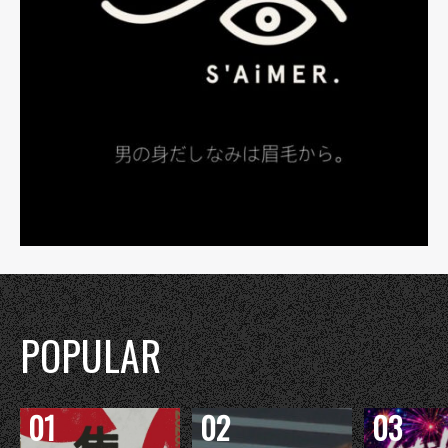
POPULAR