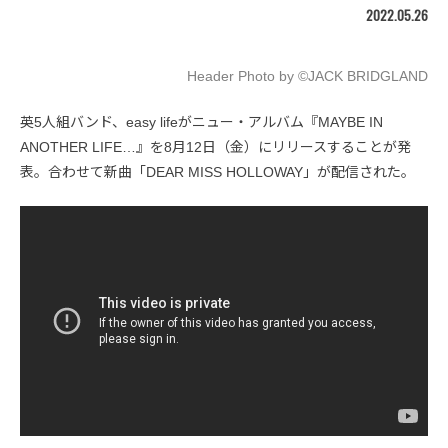
2022.05.26
Header Photo by ©JACK BRIDGLAND
英5人組バンド、easy lifeがニュー・アルバム『MAYBE IN
ANOTHER LIFE…』を8月12日（金）にリリースすることが発
表。合わせて新曲「DEAR MISS HOLLOWAY」が配信された。