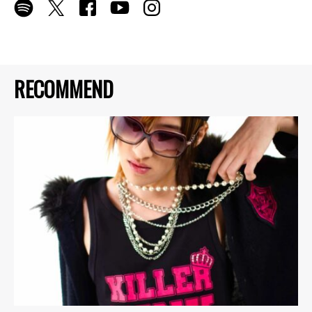
RECOMMEND