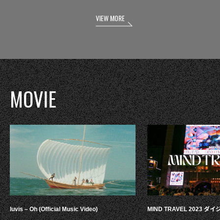
VIEW MORE
MOVIE
luvis – Oh (Official Music Video)
MIND TRAVEL 2023 