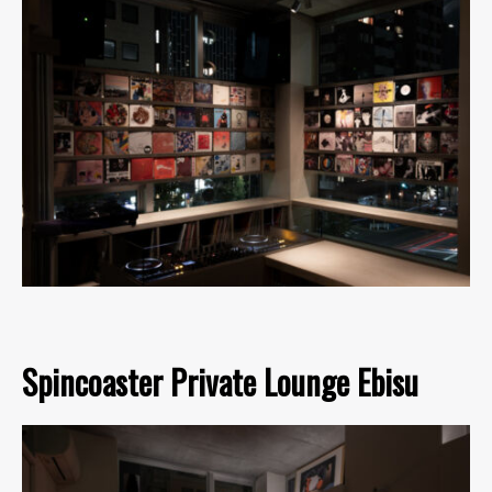
Spincoaster Private Lounge Ebisu