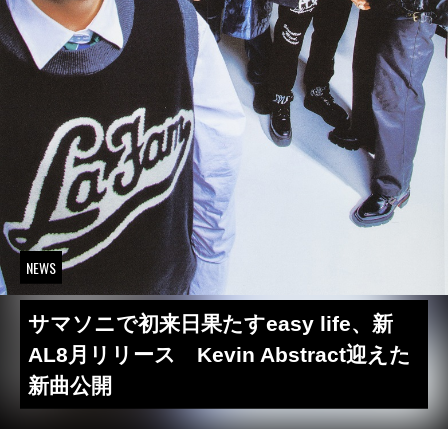
NEWS
サマソニで初来日果たすeasy life、新
AL8月リリース Kevin Abstract迎えた
新曲公開