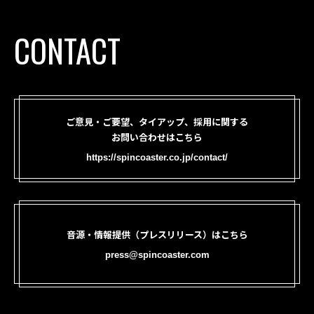
CONTACT
ご意見・ご要望、タイアップ、採用に関する
お問い合わせはこちら
https://spincoaster.co.jp/contact/
音源・情報提供（プレスリリース）はこちら
press@spincoaster.com