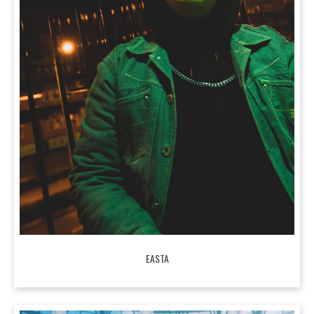
EASTA