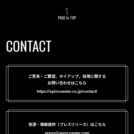
PAGE to TOP
CONTACT
ご意見・ご要望、タイアップ、採用に関する
お問い合わせはこちら
https://spincoaster.co.jp/contact/
音源・情報提供（プレスリリース）はこちら
press@spincoaster.com