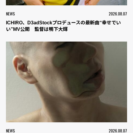
NEWS
2026.08.07
ICHIRO、D3adStockプロデュースの最新曲“幸せでい
い”MV公開 監督は鴨下大輝
NEWS
2026.08.07