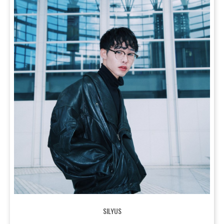
SILYUS