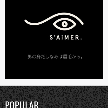
POPULAR