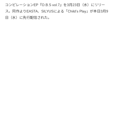
コンピレーションEP『O.B.S vol.7』を3月23日（水）にリリー
ス。同作よりEASTA、SILYUSによる「Child’s Play」が本日3月9
日（水）に先行配信された。