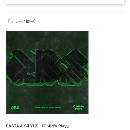
【リリース情報】
EASTA & SILYUS 『Child’s Play』